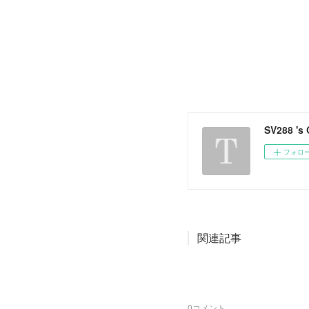
SV288 's
フォロ
関連記事
0
コメント