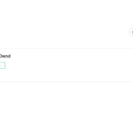
 Ownd
ー