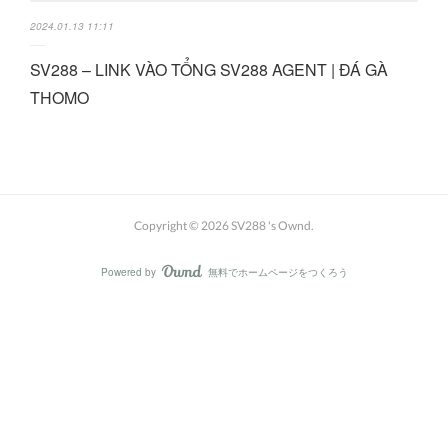
2024.01.13 11:11
SV288 – LINK VÀO TỔNG SV288 AGENT | ĐÁ GÀ
THOMO
Copyright ©
2026
SV288 's Ownd
.
Powered by
無料でホームページをつくろう
AmebaOwnd
フォロー